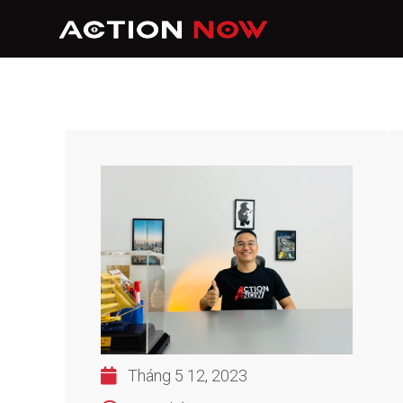
Tháng 5 12, 2023