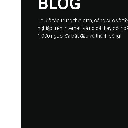
BLOG
Tôi đã tập trung thời gian, công sức và t
nghiệp trên Internet, và nó đã thay đổi ho
1,000 người đã bắt đầu và thành công!