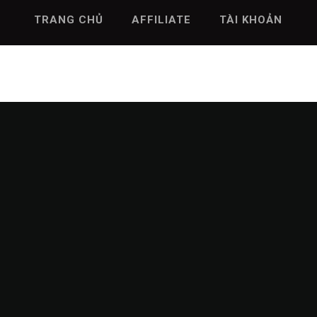
TRANG CHỦ
AFFILIATE
TÀI KHOẢN