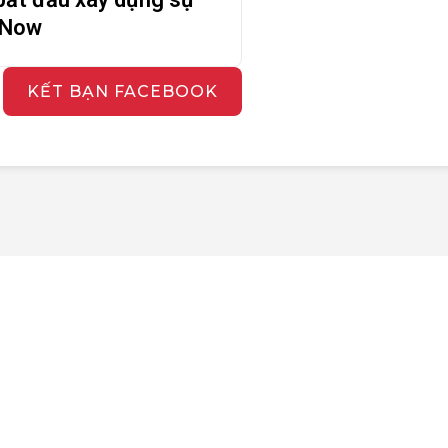
 Now
KẾT BẠN FACEBOOK