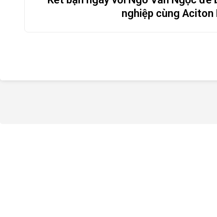
nghiệp cùng Aciton