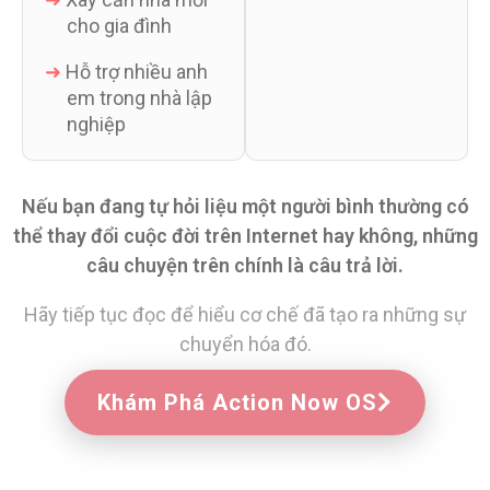
cho gia đình
➜
Hỗ trợ nhiều anh
em trong nhà lập
nghiệp
Nếu bạn đang tự hỏi liệu một người bình thường có
thể thay đổi cuộc đời trên Internet hay không, những
câu chuyện trên chính là câu trả lời.
Hãy tiếp tục đọc để hiểu cơ chế đã tạo ra những sự
chuyển hóa đó.
Khám Phá Action Now OS