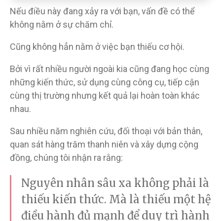
Nếu điều này đang xảy ra với bạn, vấn đề có thể
không nằm ở sự chăm chỉ.
Cũng không hẳn nằm ở việc bạn thiếu cơ hội.
Bởi vì rất nhiều người ngoài kia cũng đang học cùng
những kiến thức, sử dụng cùng công cụ, tiếp cận
cùng thị trường nhưng kết quả lại hoàn toàn khác
nhau.
Sau nhiều năm nghiên cứu, đối thoại với bản thân,
quan sát hàng trăm thanh niên và xây dựng cộng
đồng, chúng tôi nhận ra rằng:
Nguyên nhân sâu xa không phải là
thiếu kiến thức. Mà là thiếu một hệ
điều hành đủ mạnh để duy trì hành