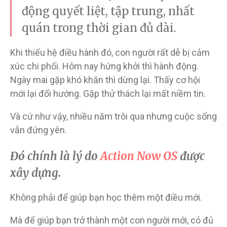
động quyết liệt, tập trung, nhất
quán trong thời gian đủ dài.
Khi thiếu hệ điều hành đó, con người rất dễ bị cảm
xúc chi phối. Hôm nay hứng khởi thì hành động.
Ngày mai gặp khó khăn thì dừng lại. Thấy cơ hội
mới lại đổi hướng. Gặp thử thách lại mất niềm tin.
Và cứ như vậy, nhiều năm trôi qua nhưng cuộc sống
vẫn đứng yên.
Đó chính là lý do
Action Now OS
được
xây dựng.
Không phải để giúp bạn học thêm một điều mới.
Mà để giúp bạn trở thành một con người mới, có đủ