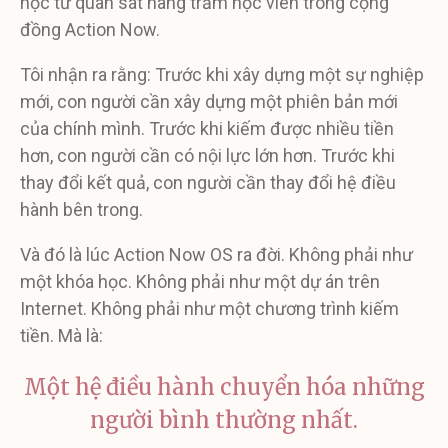
học từ quan sát hàng trăm học viên trong cộng
đồng Action Now.
Tôi nhận ra rằng: Trước khi xây dựng một sự nghiệp
mới, con người cần xây dựng một phiên bản mới
của chính mình. Trước khi kiếm được nhiều tiền
hơn, con người cần có nội lực lớn hơn. Trước khi
thay đổi kết quả, con người cần thay đổi hệ điều
hành bên trong.
Và đó là lúc Action Now OS ra đời. Không phải như
một khóa học. Không phải như một dự án trên
Internet. Không phải như một chương trình kiếm
tiền. Mà là:
Một hệ điều hành chuyển hóa những
người bình thường nhất.