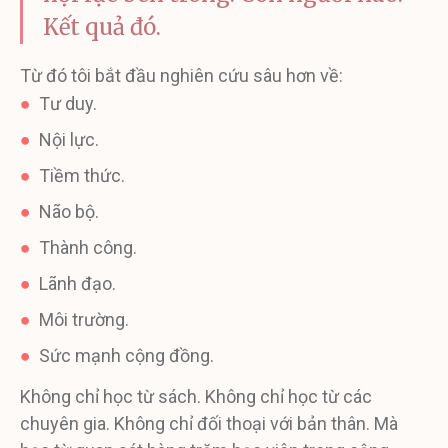
Kết quả đó.
Từ đó tôi bắt đầu nghiên cứu sâu hơn về:
●
Tư duy.
●
Nội lực.
●
Tiềm thức.
●
Não bộ.
●
Thành công.
●
Lãnh đạo.
●
Môi trường.
●
Sức mạnh cộng đồng.
Không chỉ học từ sách. Không chỉ học từ các
chuyên gia. Không chỉ đối thoại với bản thân. Mà