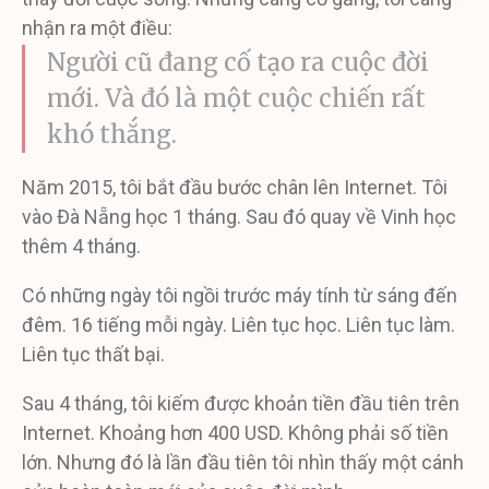
nhận ra một điều:
Người cũ đang cố tạo ra cuộc đời
mới. Và đó là một cuộc chiến rất
khó thắng.
Năm 2015, tôi bắt đầu bước chân lên Internet. Tôi
vào Đà Nẵng học 1 tháng. Sau đó quay về Vinh học
thêm 4 tháng.
Có những ngày tôi ngồi trước máy tính từ sáng đến
đêm. 16 tiếng mỗi ngày. Liên tục học. Liên tục làm.
Liên tục thất bại.
Sau 4 tháng, tôi kiếm được khoản tiền đầu tiên trên
Internet. Khoảng hơn 400 USD. Không phải số tiền
lớn. Nhưng đó là lần đầu tiên tôi nhìn thấy một cánh