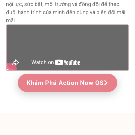
nội lực, sức bật, môi trường và đồng đội để theo
đuổi hành trình của mình đến cùng và biến đổi mãi
mãi.
Khám Phá Action Now OS