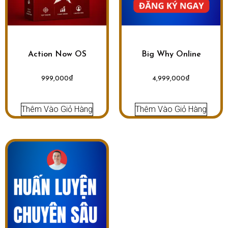
Action Now OS
Big Why Online
999,000
₫
4,999,000
₫
Thêm Vào Giỏ Hàng
Thêm Vào Giỏ Hàng