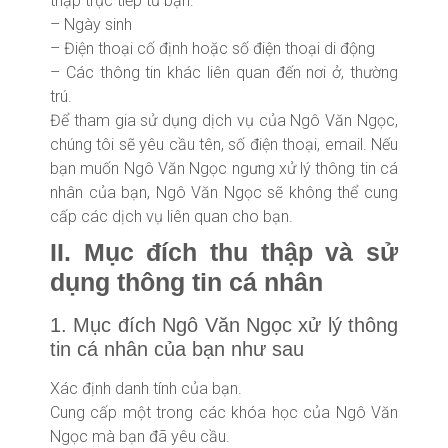
thập trực tiếp từ bạn:
– Ngày sinh
– Điện thoại cố định hoặc số điện thoại di động
– Các thông tin khác liên quan đến nơi ở, thường
trú.
Để tham gia sử dụng dịch vụ của Ngô Văn Ngọc,
chúng tôi sẽ yêu cầu tên, số điện thoại, email. Nếu
bạn muốn Ngô Văn Ngọc ngưng xử lý thông tin cá
nhân của bạn, Ngô Văn Ngọc sẽ không thể cung
cấp các dịch vụ liên quan cho bạn.
II. Mục đích thu thập và sử
dụng thông tin cá nhân
1. Mục đích Ngô Văn Ngọc xử lý thông
tin cá nhân của bạn như sau
Xác định danh tính của bạn.
Cung cấp một trong các khóa học của Ngô Văn
Ngọc mà bạn đã yêu cầu.