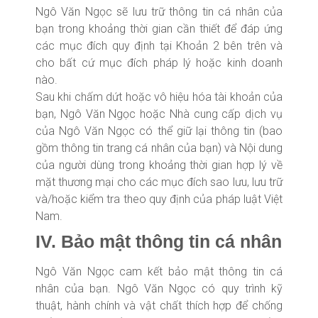
Ngô Văn Ngọc sẽ lưu trữ thông tin cá nhân của
bạn trong khoảng thời gian cần thiết để đáp ứng
các mục đích quy định tại Khoản 2 bên trên và
cho bất cứ mục đích pháp lý hoặc kinh doanh
nào.
Sau khi chấm dứt hoặc vô hiệu hóa tài khoản của
bạn, Ngô Văn Ngọc hoặc Nhà cung cấp dịch vụ
của Ngô Văn Ngọc có thể giữ lại thông tin (bao
gồm thông tin trang cá nhân của bạn) và Nội dung
của người dùng trong khoảng thời gian hợp lý về
mặt thương mại cho các mục đích sao lưu, lưu trữ
và/hoặc kiểm tra theo quy định của pháp luật Việt
Nam.
IV. Bảo mật thông tin cá nhân
Ngô Văn Ngọc cam kết bảo mật thông tin cá
nhân của bạn. Ngô Văn Ngọc có quy trình kỹ
thuật, hành chính và vật chất thích hợp để chống