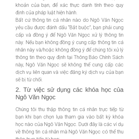
khoản của bạn, để xác thực danh tính theo quy
định của pháp luật hiện hành.
Bất cứ thông tin cá nhân nào do Ngô Văn Ngọc
yêu cầu được đánh dấu “Bắt buộc”, bạn phải cung
cấp và đồng ý để Ngô Văn Ngọc xử lý thông tin
này. Nếu bạn không đồng ý cung cấp thông tin cá
nhân này và/hoặc không đồng ý để chúng tôi xử lý
thông tin theo quy định tại Thông Báo Chính Sách
này, Ngô Văn Ngọc sẽ không thể cung cấp các
dịch vụ liên quan và việc đăng ký dịch vụ của bạn
sẽ bị từ chối.
2. Từ việc sử dụng các khóa học của
Ngô Văn Ngọc
Chúng tôi thu thập thông tin cá nhân trực tiếp từ
bạn khi bạn chọn lựa tham gia vào bất kỳ khóa
học nào của Ngô Văn Ngọc. Dưới đây là các ví dụ
về thông tin cá nhân mà Ngô Văn Ngọc có thể thu