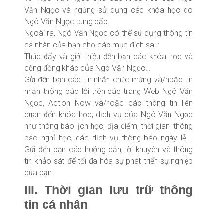
Văn Ngọc và ngừng sử dụng các khóa học do
Ngô Văn Ngọc cung cấp.
Ngoài ra, Ngô Văn Ngọc có thể sử dụng thông tin
cá nhân của bạn cho các mục đích sau:
Thúc đẩy và giới thiệu đến bạn các khóa học và
cộng đồng khác của Ngô Văn Ngọc…
Gửi đến bạn các tin nhắn chúc mừng và/hoặc tin
nhắn thông báo lỗi trên các trang Web Ngô Văn
Ngọc, Action Now và/hoặc các thông tin liên
quan đến khóa học, dịch vụ của Ngô Văn Ngọc
như thông báo lịch học, địa điểm, thời gian, thông
báo nghỉ học, các dịch vụ thông báo ngày lễ….
Gửi đến bạn các hướng dẫn, lời khuyên và thông
tin khảo sát để tối đa hóa sự phát triển sự nghiệp
của bạn.
III. Thời gian lưu trữ thông
tin cá nhân